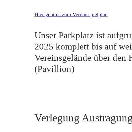
Hier geht es zum Vereinsspielplan
Unser Parkplatz ist aufg
2025 komplett bis auf we
Vereinsgelände über den 
(Pavillion)
Verlegung Austragungs