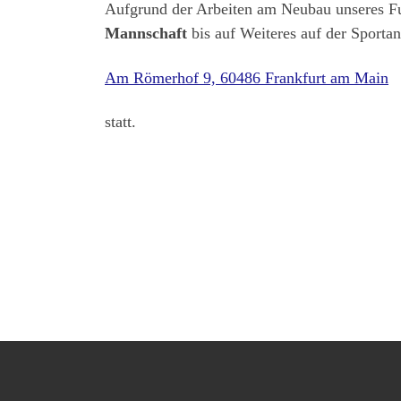
Aufgrund der Arbeiten am Neubau unseres F
Mannschaft
bis auf Weiteres auf der Sport
Am Römerhof 9, 60486 Frankfurt am Main
statt.