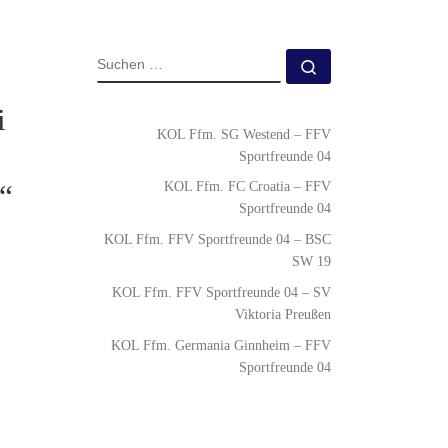
i
KOL Ffm. SG Westend – FFV
Sportfreunde 04
“
KOL Ffm. FC Croatia – FFV
Sportfreunde 04
KOL Ffm. FFV Sportfreunde 04 – BSC
SW 19
KOL Ffm. FFV Sportfreunde 04 – SV
Viktoria Preußen
KOL Ffm. Germania Ginnheim – FFV
Sportfreunde 04