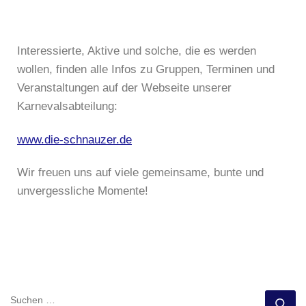
Interessierte, Aktive und solche, die es werden
wollen, finden alle Infos zu Gruppen, Terminen und
Veranstaltungen auf der Webseite unserer
Karnevalsabteilung:
www.die-schnauzer.de
Wir freuen uns auf viele gemeinsame, bunte und
unvergessliche Momente!