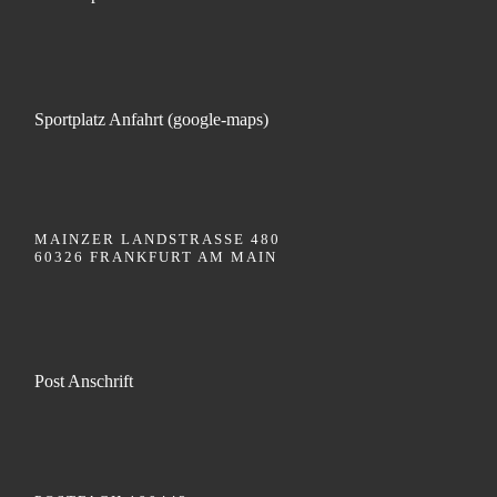
Sportplatz Anfahrt (google-maps)
MAINZER LANDSTRASSE 480
60326 FRANKFURT AM MAIN
Post Anschrift