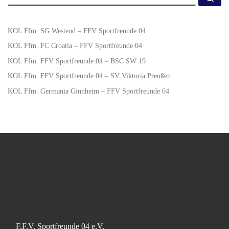
KOL Ffm. SG Westend – FFV Sportfreunde 04
KOL Ffm. FC Croatia – FFV Sportfreunde 04
KOL Ffm. FFV Sportfreunde 04 – BSC SW 19
KOL Ffm. FFV Sportfreunde 04 – SV Viktoria Preußen
KOL Ffm. Germania Ginnheim – FFV Sportfreunde 04
F.F.V. Sportfreunde 04 e.V.