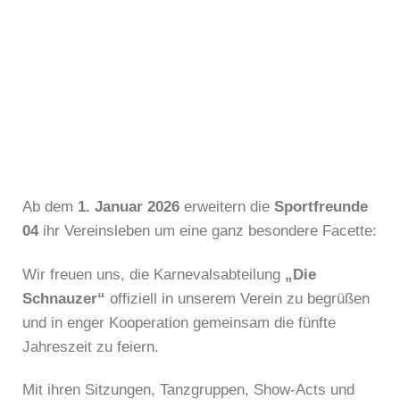
Ab dem
1. Januar 2026
erweitern die
Sportfreunde
04
ihr Vereinsleben um eine ganz besondere Facette:
Wir freuen uns, die Karnevalsabteilung
„Die
Schnauzer“
offiziell in unserem Verein zu begrüßen
und in enger Kooperation gemeinsam die fünfte
Jahreszeit zu feiern.
Mit ihren Sitzungen, Tanzgruppen, Show-Acts und