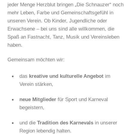
jeder Menge Herzblut bringen „Die Schnauzer“ noch
mehr Leben, Farbe und Gemeinschaftsgefühl in
unseren Verein. Ob Kinder, Jugendliche oder
Erwachsene – bei uns sind alle willkommen, die
Spaß an Fastnacht, Tanz, Musik und Vereinsleben
haben.
Gemeinsam möchten wir:
das
kreative und kulturelle Angebot
im
Verein stärken,
neue Mitglieder
für Sport und Karneval
begeistern,
und die
Tradition des Karnevals
in unserer
Region lebendig halten.