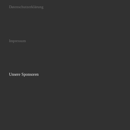
Datenschutzerklärung
Impressum
Unsere Sponsoren