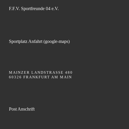
F.F.V. Sportfreunde 04 e.V.
Sportplatz Anfahrt (google-maps)
MAINZER LANDSTRASSE 480
60326 FRANKFURT AM MAIN
Post Anschrift