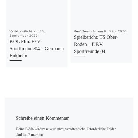
Veröffentlicht am
30.
Veröffentlicht am
9. März 2020
September 2025
Spielbericht: TS Ober-
KOL Ffm. FFV
Roden – F.F.V.
Sportfreunde04 – Germania
Sportfreunde 04
Enkheim
Schreibe einen Kommentar
Deine E-Mail-Adresse wird nicht veröffentlicht.
Erforderliche Felder
sind mit
*
markiert