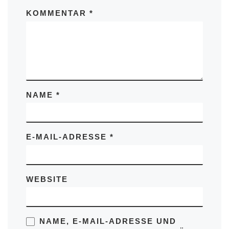
KOMMENTAR
*
NAME
*
E-MAIL-ADRESSE
*
WEBSITE
NAME, E-MAIL-ADRESSE UND