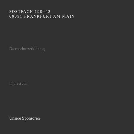
POSTFACH 190442
60091 FRANKFURT AM MAIN
Datenschutzerklärung
Impressum
Unsere Sponsoren