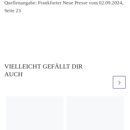
Quellenangabe: Frankfurter Neue Presse vom 02.09.2024,
Seite 23
VIELLEICHT GEFÄLLT DIR
AUCH