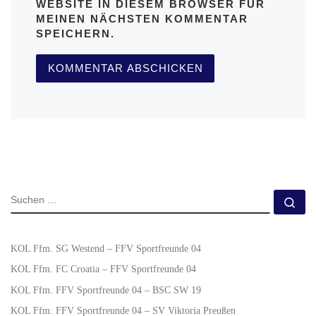
WEBSITE IN DIESEM BROWSER FÜR
MEINEN NÄCHSTEN KOMMENTAR
SPEICHERN.
KOL Ffm. SG Westend – FFV Sportfreunde 04
KOL Ffm. FC Croatia – FFV Sportfreunde 04
KOL Ffm. FFV Sportfreunde 04 – BSC SW 19
KOL Ffm. FFV Sportfreunde 04 – SV Viktoria Preußen