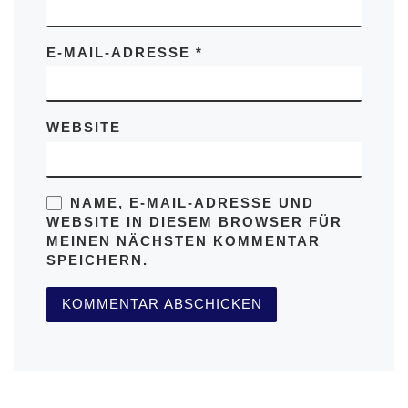
E-MAIL-ADRESSE
*
WEBSITE
NAME, E-MAIL-ADRESSE UND
WEBSITE IN DIESEM BROWSER FÜR
MEINEN NÄCHSTEN KOMMENTAR
SPEICHERN.