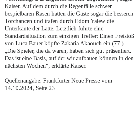
Kaiser. Auf dem durch die Regenfälle schwer
bespielbaren Rasen hatten die Gäste sogar die besseren
Torchancen und trafen durch Edom Yalew die
Unterkante der Latte. Letztlich führte eine
Standardsituation zum einzigen Treffer: Einen Freistoß
von Luca Bauer köpfte Zakaria Akaouch ein (77.).
„Die Spieler, die da waren, haben sich gut präsentiert.
Das ist eine Basis, auf der wir aufbauen können in den
nächsten Wochen“, erklärte Kaiser.
Quellenangabe: Frankfurter Neue Presse vom
14.10.2024, Seite 23