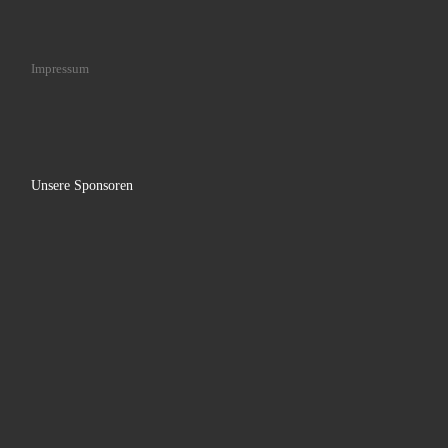
Impressum
Unsere Sponsoren