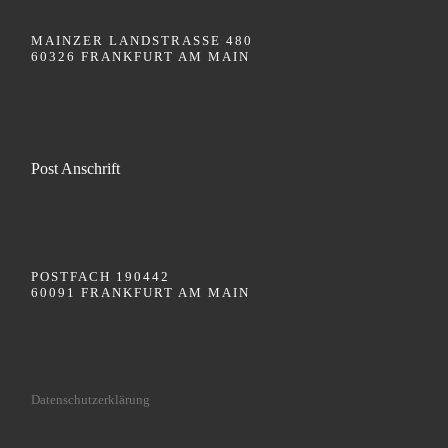
MAINZER LANDSTRASSE 480
60326 FRANKFURT AM MAIN
Post Anschrift
POSTFACH 190442
60091 FRANKFURT AM MAIN
Datenschutzerklärung