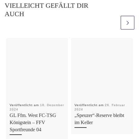
VIELLEICHT GEFÄLLT DIR
AUCH
Veröffentlicht am
18. Dezember
Veröffentlicht am
26. Februar
2024
2024
GL Ffm. West FC-TSG
„Speuzer“-Reserve bleibt
Königstein – FFV
im Keller
Sportfreunde 04