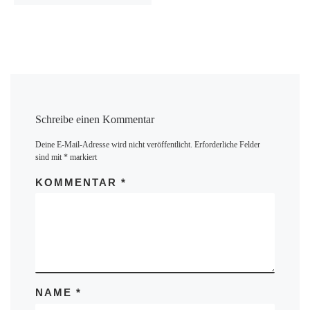
Schreibe einen Kommentar
Deine E-Mail-Adresse wird nicht veröffentlicht.
Erforderliche Felder
sind mit
*
markiert
KOMMENTAR
*
NAME
*