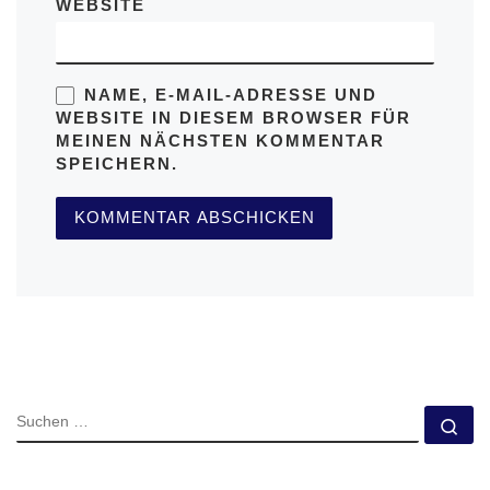
WEBSITE
NAME, E-MAIL-ADRESSE UND
WEBSITE IN DIESEM BROWSER FÜR
MEINEN NÄCHSTEN KOMMENTAR
SPEICHERN.