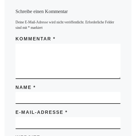
Schreibe einen Kommentar
Deine E-Mail-Adresse wird nicht veröffentlicht.
Erforderliche Felder
sind mit
*
markiert
KOMMENTAR
*
NAME
*
E-MAIL-ADRESSE
*