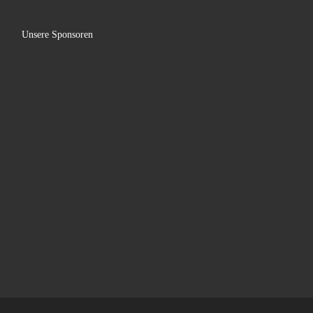
Unsere Sponsoren