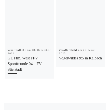
Veröffentlicht am
18. Dezember
Veröffentlicht am
26. März
2024
2025
GL Ffm. West FFV
Vogelwildes 9:5 in Kalbach
Sportfreunde 04 – FV
Stierstadt