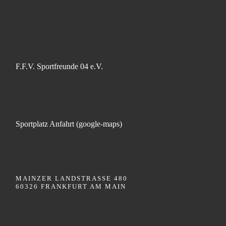
F.F.V. Sportfreunde 04 e.V.
Sportplatz Anfahrt (google-maps)
MAINZER LANDSTRASSE 480
60326 FRANKFURT AM MAIN