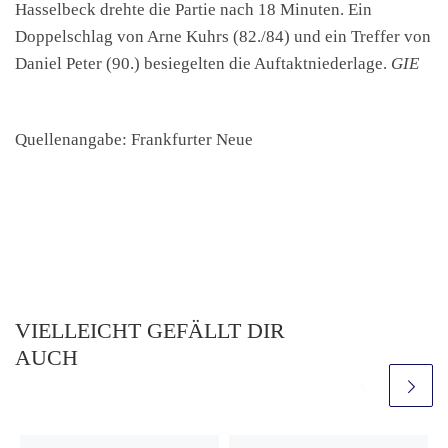
Hasselbeck drehte die Partie nach 18 Minuten. Ein
Doppelschlag von Arne Kuhrs (82./84) und ein Treffer von
Daniel Peter (90.) besiegelten die Auftaktniederlage.
GIE
Quellenangabe: Frankfurter Neue
VIELLEICHT GEFÄLLT DIR
AUCH