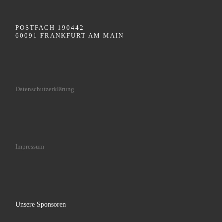
POSTFACH 190442
60091 FRANKFURT AM MAIN
Datenschutzerklärung
Impressum
Unsere Sponsoren