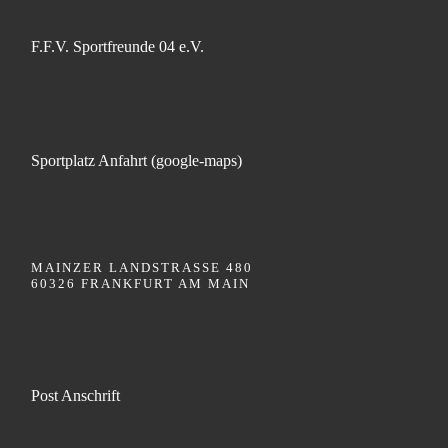
F.F.V. Sportfreunde 04 e.V.
Sportplatz Anfahrt (google-maps)
MAINZER LANDSTRASSE 480
60326 FRANKFURT AM MAIN
Post Anschrift