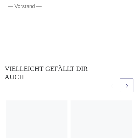
— Vorstand —
VIELLEICHT GEFÄLLT DIR
AUCH