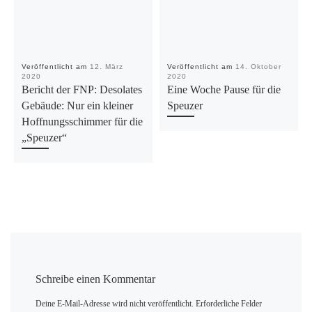
Veröffentlicht am
12. März
Veröffentlicht am
14. Oktober
2020
2020
Bericht der FNP: Desolates
Eine Woche Pause für die
Gebäude: Nur ein kleiner
Speuzer
Hoffnungsschimmer für die
„Speuzer“
Schreibe einen Kommentar
Deine E-Mail-Adresse wird nicht veröffentlicht.
Erforderliche Felder