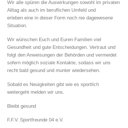
Wir alle spüren die Auswirkungen sowohl im privaten
Alltag als auch im beruflichen Umfeld und
erleben eine in dieser Form noch nie dagewesene
Situation.
Wir wünschen Euch und Euren Familien viel
Gesundheit und gute Entscheidungen. Vertraut und
folgt den Anweisungen der Behörden und vermeidet
sofern möglich soziale Kontakte, sodass wir uns
recht bald gesund und munter wiedersehen.
Sobald es Neuigkeiten gibt wie es sportlich
weitergeht melden wir uns.
Bleibt gesund
F.F.V. Sportfreunde 04 e.V.