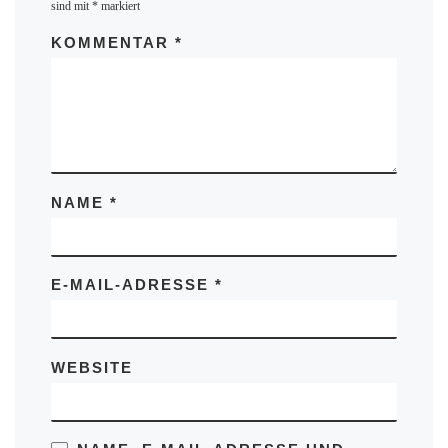
sind mit
*
markiert
KOMMENTAR
*
NAME
*
E-MAIL-ADRESSE
*
WEBSITE