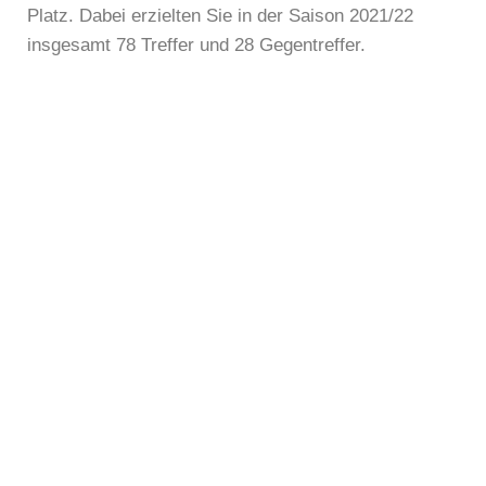
Platz. Dabei erzielten Sie in der Saison 2021/22
insgesamt 78 Treffer und 28 Gegentreffer.