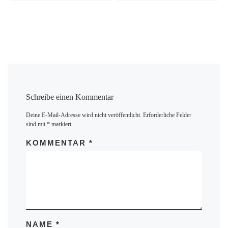
Schreibe einen Kommentar
Deine E-Mail-Adresse wird nicht veröffentlicht.
Erforderliche Felder
sind mit
*
markiert
KOMMENTAR
*
NAME
*