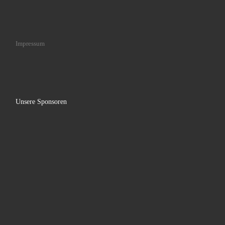
Impressum
Unsere Sponsoren