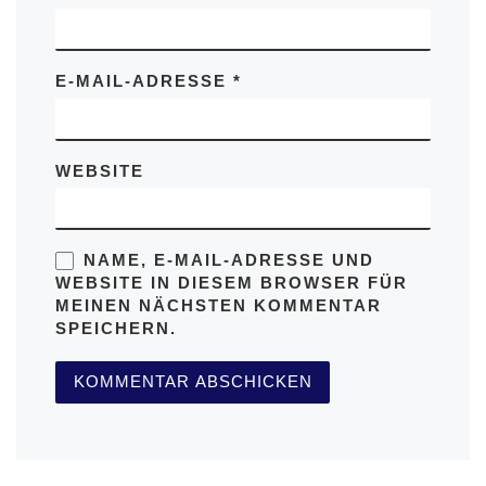
E-MAIL-ADRESSE
*
WEBSITE
NAME, E-MAIL-ADRESSE UND
WEBSITE IN DIESEM BROWSER FÜR
MEINEN NÄCHSTEN KOMMENTAR
SPEICHERN.