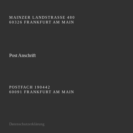
MAINZER LANDSTRASSE 480
60326 FRANKFURT AM MAIN
Post Anschrift
POSTFACH 190442
60091 FRANKFURT AM MAIN
Datenschutzerklärung