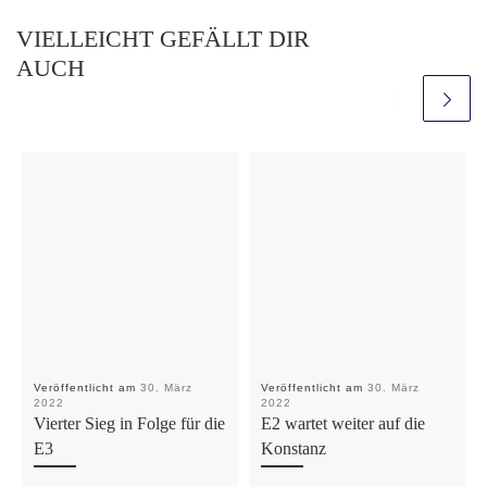
VIELLEICHT GEFÄLLT DIR
AUCH
Veröffentlicht am
30. März
Veröffentlicht am
30. März
2022
2022
Vierter Sieg in Folge für die
E2 wartet weiter auf die
E3
Konstanz